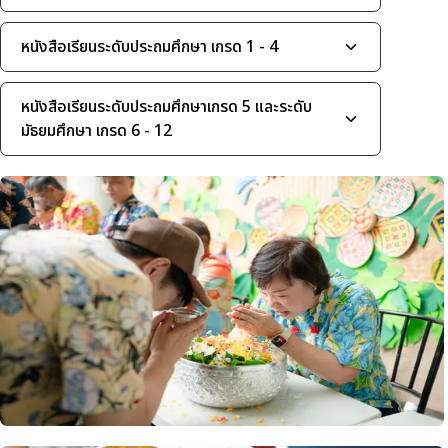
หนังสือเรียนระดับประถมศึกษา เกรด 1 - 4
หนังสือเรียนระดับประถมศึกษาเกรด 5 และระดับ
มัธยมศึกษา เกรด 6 - 12