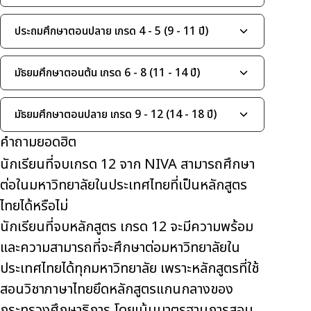
ประถมศึกษาตอนปลาย เกรด 4 - 5 (9 - 11 ปี)
มัธยมศึกษาตอนต้น เกรด 6 - 8 (11 - 14 ปี)
มัธยมศึกษาตอนปลาย เกรด 9 - 12 (14 - 18 ปี)
คำถามยอดฮิต
นักเรียนที่จบเกรด 12 จาก NIVA สามารถศึกษา
ต่อในมหาวิทยาลัยในประเทศไทยที่เป็นหลักสูตร
ไทยได้หรือไม่
นักเรียนที่จบหลักสูตร เกรด 12 จะมีความพร้อม
และความสามารถที่จะศึกษาต่อมหาวิทยาลัยใน
ประเทศไทยได้ทุกมหาวิทยาลัย เพราะหลักสูตรที่ใช้
สอนวิชาภาษาไทยยึดหลักสูตรแกนกลางของ
กระทรวงศึกษาธิการ โดยเน้นมาตรฐานการสอน