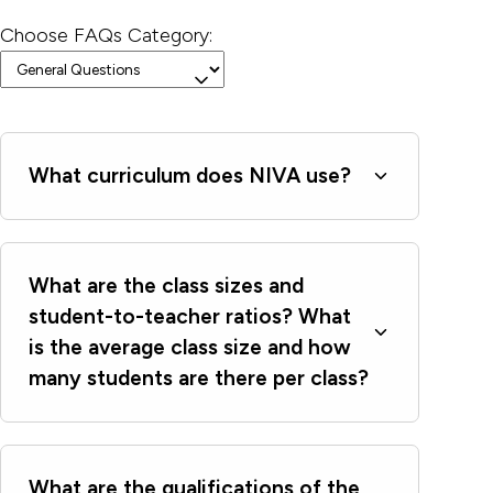
Choose FAQs Category:
What curriculum does NIVA use?
What are the class sizes and
student-to-teacher ratios? What
is the average class size and how
many students are there per class?
What are the qualifications of the