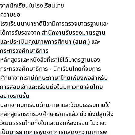
จากนักเรียนในโรงเรียนไทย
ความย่อ
โรงเรียนนานาชาตินีวามีการตรวจมาตรฐานและ
ได้การรับรองจาก
สำนักงานรับรองมาตรฐาน
และประเมินคุณภาพการศึกษา (สมศ.)
และ
กระทรวงศึกษาธิการ
หลักสูตรและหนังสือที่เราใช้ได้มาตรฐานของ
กระทรวงศึกษาธิการ -
นักเรียนไทยที่จบการ
ศึกษาจากเรา
มีทักษะภาษาไทยเพียงพอสำหรับ
การสอบเข้าและเรียนต่อในมหาวิทยาลัยไทย
อย่างราบรื่น
นอกจากบทเรียนด้านภาษาและวัฒนธรรมภายใต้
หลักสูตรกระทรวงศึกษาธิการแล้ว นีวายังปลูกฝัง
วัฒนธรรมไทยทั้งในและนอกห้องเรียน ไม่ว่าจะ
เป็น
มารยาทการพูดจา การแสดงความเคารพ