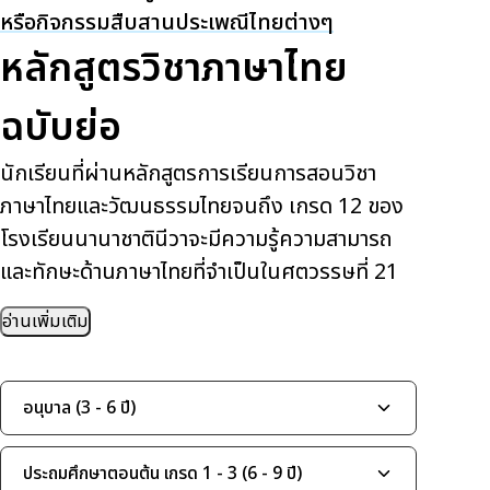
หรือกิจกรรมสืบสานประเพณีไทยต่างๆ
หลักสูตรวิชาภาษาไทย
ฉบับย่อ
นักเรียนที่ผ่านหลักสูตรการเรียนการสอนวิชา
ภาษาไทยและวัฒนธรรมไทยจนถึง เกรด 12 ของ
โรงเรียนนานาชาตินีวาจะมีความรู้ความสามารถ
และทักษะด้านภาษาไทยที่จำเป็นในศตวรรษที่ 21
อ่านเพิ่มเติม
อนุบาล (3 - 6 ปี)
ประถมศึกษาตอนต้น เกรด 1 - 3 (6 - 9 ปี)