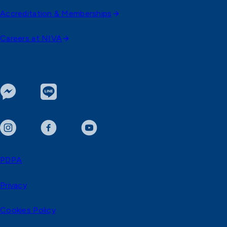
Accreditation & Memberships
Careers at NIVA
PDPA
Privacy
Cookies Policy