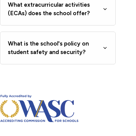
What extracurricular activities
(ECAs) does the school offer?
What is the school's policy on
student safety and security?