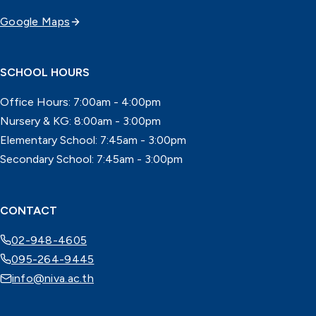
Google Maps
SCHOOL HOURS
Office Hours: 7:00am - 4:00pm
Nursery & KG: 8:00am - 3:00pm
Elementary School: 7:45am - 3:00pm
Secondary School: 7:45am - 3:00pm
CONTACT
02-948-4605
095-264-9445
info@niva.ac.th