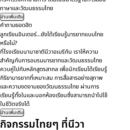
ภาษาและวัฒนธรรมไทย
อ่านเพิ่มเติม
คำถามยอดฮิต
ลูกเรียนอินเตอร์…ยังได้เรียนรู้มารยาทแบบไทย
หรือไม่?
ที่โรงเรียนนานาชาตินีวาอเมริกัน เราให้ความ
สำคัญกับการอบรมมารยาทและวัฒนธรรมไทย
ควบคู่ไปกับหลักสูตรสากล เพื่อนักเรียนได้เรียนรู้
กิริยามารยาทที่เหมาะสม การสื่อสารอย่างสุภาพ
และความงดงามของวัฒนธรรมไทย ผ่านการ
เรียนรู้ทั้งในและนอกห้องเรียนซึ่งสามารถนำไปใช้
ในชีวิตจริงได้
อ่านเพิ่มเติม
กิจกรรมไทยๆ ที่นีวา