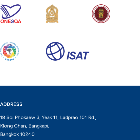
ADDRESS
18 Soi Phokaew 3, Yeak 11, Ladprao 101 Rd.,
Klong Chan, Bangkapi,
Bangkok 10240