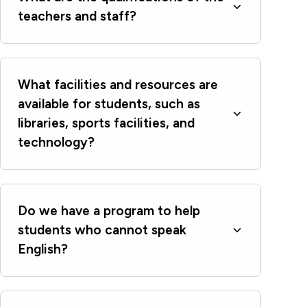
teachers and staff?
What facilities and resources are
available for students, such as
libraries, sports facilities, and
technology?
Do we have a program to help
students who cannot speak
English?