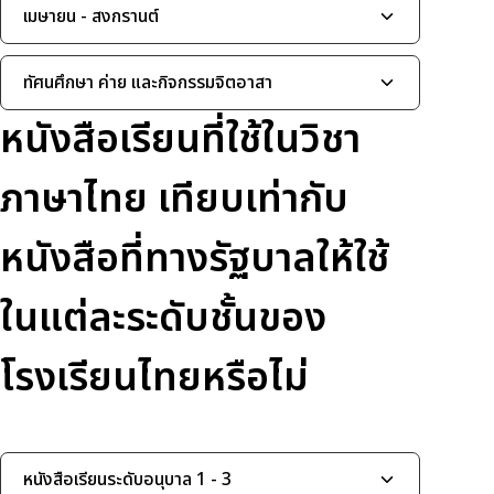
เมษายน - สงกรานต์
ทัศนศึกษา ค่าย และกิจกรรมจิตอาสา
หนังสือเรียนที่ใช้ในวิชา
ภาษาไทย เทียบเท่ากับ
หนังสือที่ทางรัฐบาลให้ใช้
ในแต่ละระดับชั้นของ
โรงเรียนไทยหรือไม่
หนังสือเรียนระดับอนุบาล 1 - 3