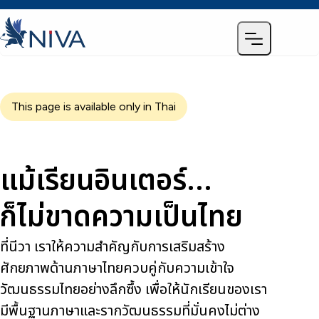
This page is available only in Thai
แม้เรียนอินเตอร์...
ก็ไม่ขาดความเป็นไทย
ที่นีวา เราให้ความสำคัญกับการเสริมสร้าง
ศักยภาพด้านภาษาไทยควบคู่กับความเข้าใจ
วัฒนธรรมไทยอย่างลึกซึ้ง เพื่อให้นักเรียนของเรา
มีพื้นฐานภาษาและรากวัฒนธรรมที่มั่นคงไม่ต่าง