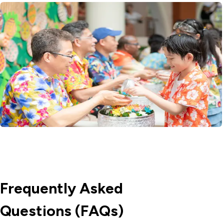
Frequently Asked
Questions (FAQs)