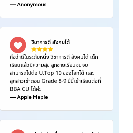
—
Anonymous
วิชาการดี สังคมได้
ถือว่าดีในระดับหนึ่ง วิชาการดี สังคมได้ เด็ก
เรียนแล้วมีความสุข ลูกชายเรียนจนจบ
สามารถไปต่อ U.Top 10 ของโลกได้ และ
ลูกสาวเข้าตอน Grade 8-9 ปีนี้เข้าเรียนต่อที่
BBA CU ได้ค่ะ
—
Apple Maple