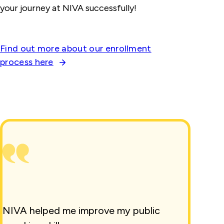
your journey at NIVA successfully!
Find out more about our enrollment
process here
NIVA helped me improve my public