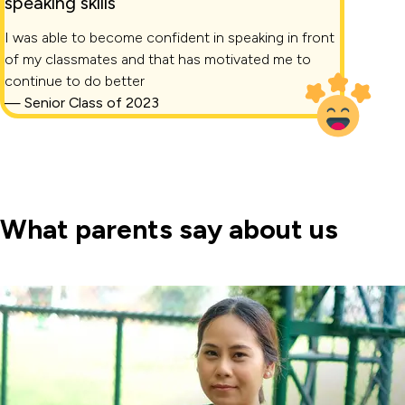
speaking skills
I was able to become confident in speaking in front
of my classmates and that has motivated me to
continue to do better
—
Senior Class of 2023
What parents say about us