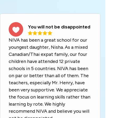
You will not be disappointed
NIVA has been a great school for our
youngest daughter, Nisha. As a mixed
Canadian/Thai expat family, our four
children have attended 12 private
schools in 5 countries. NIVA has been
on par or better than all of them. The
teachers, especially Mr. Henry, have
been very supportive. We appreciate
the focus on learning skills rather than
learning by rote. We highly
recommend NIVA and believe you will