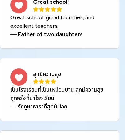
Great school!
Great school, good facilities, and
excellent teachers.
—
Father of two daughters
ลูกมีความสุข
เป็นโรงเรียนที่เป็นเหมือนบ้าน ลูกมีความสุข
ทุกครั้งที่มาโรงเรียน
—
รักภูผาธาราที่สุดในโลก