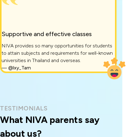
Supportive and effective classes
NIVA provides so many opportunities for students
to attain subjects and requirements for well-known
universities in Thailand and overseas.
—
@lxy_Tarn
TESTIMONIALS
What NIVA parents say
about us?