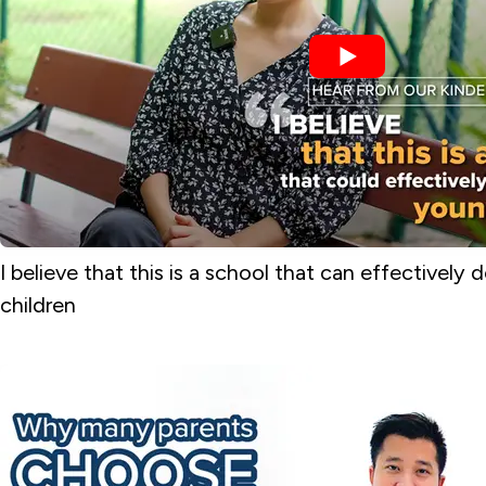
I believe that this is a school that can effectively
children