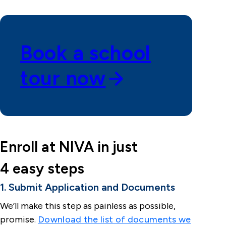
Book a school
tour now
Enroll at NIVA in just
4 easy steps
1. Submit Application and Documents
We’ll make this step as painless as possible,
promise.
Download the list of documents we