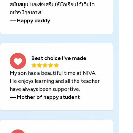
สนับสนุน และส่งเสริมให้นักเรียนได้เติบโต
อย่างมีคุณภาพ
—
Happy daddy
Best choice I've made
My son has a beautiful time at NIVA.
He enjoys learning and all the teacher
have always been supportive.
—
Mother of happy student