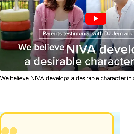
We believe NIVA develops a desirable character in