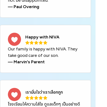
not be disappointed.
—
Paul Overing
Happy with NIVA
Our family is happy with NIVA. They
take good care of our son.
—
Marvin's Parent
เรามั่นใจว่าเราเลือกถูก
โรงเรียนให้ความใส่ใจ ดูแลเด็กๆ เป็นอย่างดี