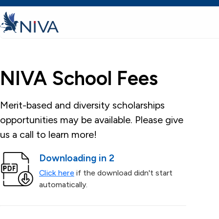
NIVA School Fees
Merit-based and diversity scholarships
opportunities may be available. Please give
us a call to learn more!
Downloading in 2
Click here
if the download didn't start
automatically.