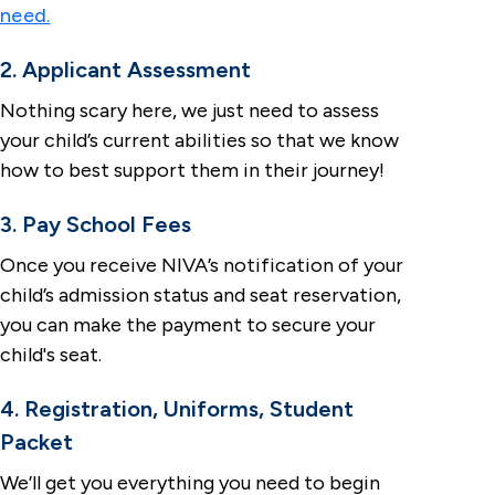
need.
2. Applicant Assessment
Nothing scary here, we just need to assess
your child’s current abilities so that we know
how to best support them in their journey!
3. Pay School Fees
Once you receive NIVA’s notification of your
child’s admission status and seat reservation,
you can make the payment to secure your
child's seat.
4. Registration, Uniforms, Student
Packet
We’ll get you everything you need to begin