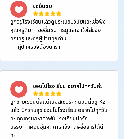
ขอชื่นชม
ลูกอยู่โรงเรียนแล้วดูมีระเบียบวินัยและเชื่อฟัง
คุณครูดีมาก ขอชื่นชมการดูแลเอาใจใส่ของ
คุณครูและครูผู้ช่วยทุกท่าน
—
ผู้ปกครองน้องนารา
ชอบไปโรงเรียน อยากไปทุกวันค่ะ
ลูกชายเรียนตั้งแต่เนอสเซอรี่ค่ะ ตอนนี้อยู่ K2
แล้ว มีความสุข ชอบไปโรงเรียน อยากไปทุกวัน
ค่ะ คุณครูและสตาฟในโรงเรียนน่ารัก
บรรยากาศอบอุ่นค่ะ ภาษาอังกฤษสื่อสารได้ดี
ค่ะ