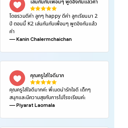
เล่นกันกับเพื่อนๆ พูดอิงกันแล้วค่า
โดยรวมดีค่า ลูกๆ happy ดีค่า ลูกเรียนมา 2
ปี ตอนนี้ K2 เล่นกันกับเพื่อนๆ พูดอิงกันแล้ว
ค่า
—
Kanin Chalermchaichan
คุณครูใส่ใจดีมาก
คุณครูใส่ใจดีมากค่ะ พี่เมดน่ารักใจดี เด็กๆ
สนุกและมีความสุขกับการไปโรงเรียนค่ะ
—
Piyarat Laomala